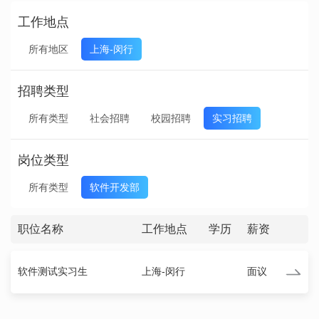
工作地点
所有地区
上海-闵行
招聘类型
所有类型
社会招聘
校园招聘
实习招聘
岗位类型
所有类型
软件开发部
职位名称
工作地点
学历
薪资
软件测试实习生
上海-闵行
面议