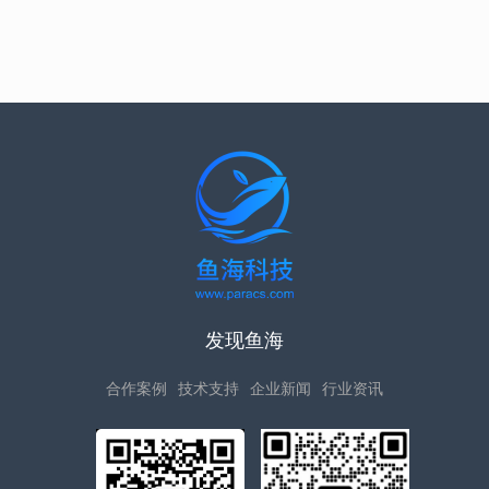
发现鱼海
合作案例
技术支持
企业新闻
行业资讯