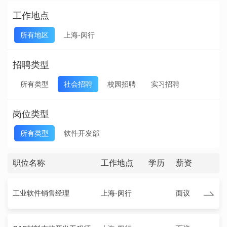
工作地点
所有地区
上海-闵行
招聘类型
所有类型
社会招聘
校园招聘
实习招聘
岗位类型
所有类型
软件开发部
职位名称
工作地点
学历
薪资
工业软件销售经理
上海-闵行
面议