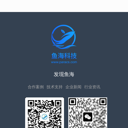
发现鱼海
合作案例
技术支持
企业新闻
行业资讯