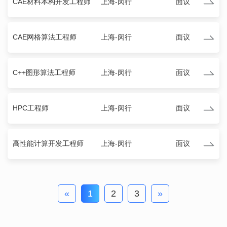
CAE材料本构开发工程师
上海-闵行
面议
CAE网格算法工程师
上海-闵行
面议
C++图形算法工程师
上海-闵行
面议
HPC工程师
上海-闵行
面议
高性能计算开发工程师
上海-闵行
面议
«
1
2
3
»