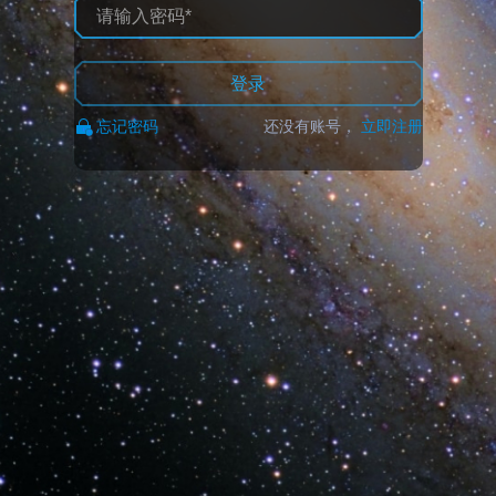
登录
忘记密码
还没有账号，
立即注册