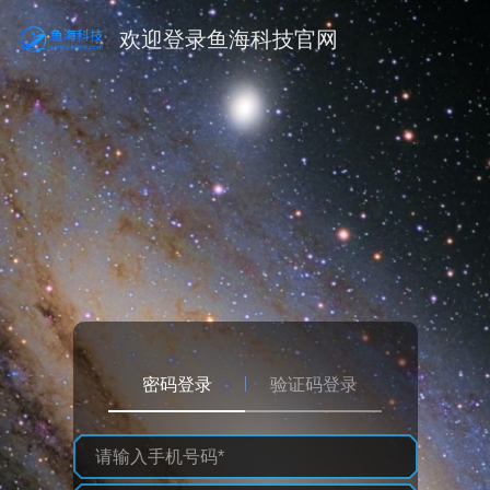
欢迎登录鱼海科技官网
密码登录
验证码登录